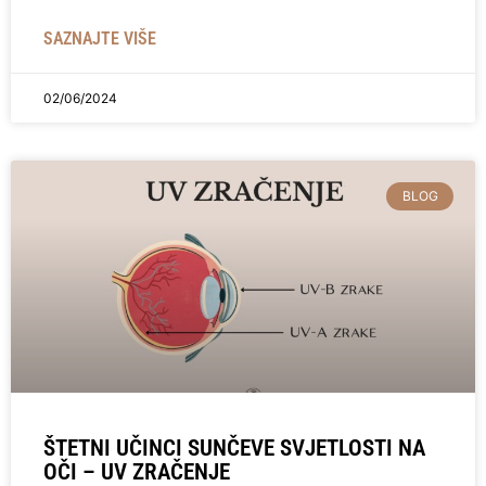
SAZNAJTE VIŠE
02/06/2024
BLOG
ŠTETNI UČINCI SUNČEVE SVJETLOSTI NA
OČI – UV ZRAČENJE