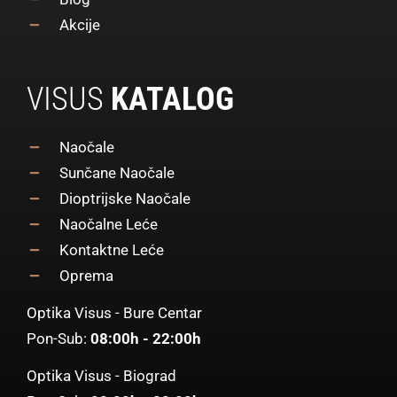
Akcije
VISUS
KATALOG
Naočale
Sunčane Naočale
Dioptrijske Naočale
Naočalne Leće
Kontaktne Leće
Oprema
Optika Visus - Bure Centar
Pon-Sub:
08:00h - 22:00h
Optika Visus - Biograd