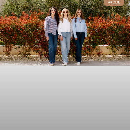
AKCIJE