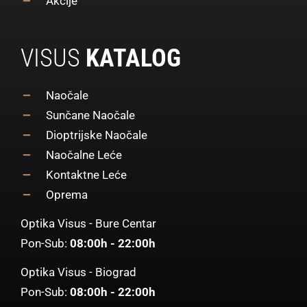
Akcije
VISUS
KATALOG
Naočale
Sunčane Naočale
Dioptrijske Naočale
Naočalne Leće
Kontaktne Leće
Oprema
Optika Visus - Bure Centar
Pon-Sub:
08:00h - 22:00h
Optika Visus - Biograd
Pon-Sub:
08:00h - 22:00h