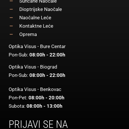
Sunčane Naočale
Dioptrijske Naočale
Naočalne Leće
Kontaktne Leće
Oprema
Optika Visus - Bure Centar
Pon-Sub:
08:00h - 22:00h
Optika Visus - Biograd
Pon-Sub:
08:00h - 22:00h
Optika Visus - Benkovac
Pon-Pet:
08:00h - 20:00h
Subota:
08:00h - 13:00h
PRIJAVI SE NA