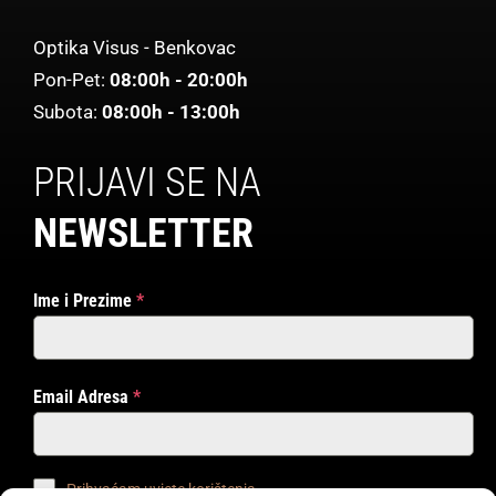
Optika Visus - Benkovac
Pon-Pet:
08:00h - 20:00h
Subota:
08:00h - 13:00h
PRIJAVI SE NA
NEWSLETTER
Ime i Prezime
*
Email Adresa
*
Prihvaćam uvjete korištenja