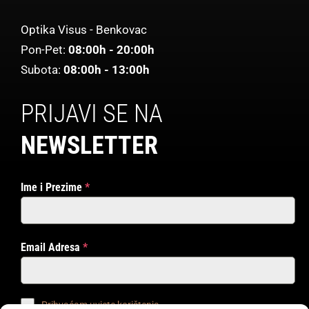
Optika Visus - Benkovac
Pon-Pet:
08:00h - 20:00h
Subota:
08:00h - 13:00h
PRIJAVI SE NA
NEWSLETTER
Ime i Prezime
*
Email Adresa
*
Prihvaćam uvjete korištenja