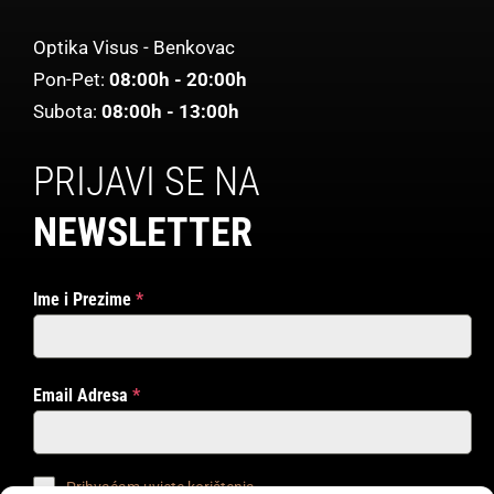
Optika Visus - Benkovac
Pon-Pet:
08:00h - 20:00h
Subota:
08:00h - 13:00h
PRIJAVI SE NA
NEWSLETTER
Ime i Prezime
*
Email Adresa
*
Prihvaćam uvjete korištenja