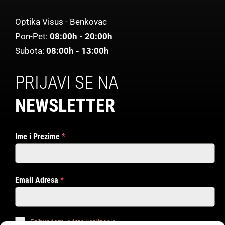
Optika Visus - Benkovac
Pon-Pet:
08:00h - 20:00h
Subota:
08:00h - 13:00h
PRIJAVI SE NA
NEWSLETTER
Ime i Prezime
*
Email Adresa
*
Prihvaćam uvjete korištenja