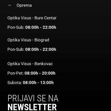
Oprema
Optika Visus - Bure Centar
Pon-Sub:
08:00h - 22:00h
Optika Visus - Biograd
Pon-Sub:
08:00h - 22:00h
Optika Visus - Benkovac
Pon-Pet:
08:00h - 20:00h
Subota:
08:00h - 13:00h
PRIJAVI SE NA
NEWSLETTER