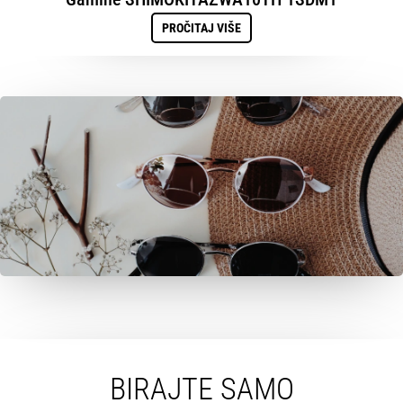
PROČITAJ VIŠE
BIRAJTE SAMO