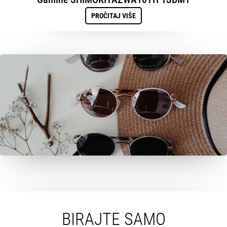
PROČITAJ VIŠE
BIRAJTE SAMO