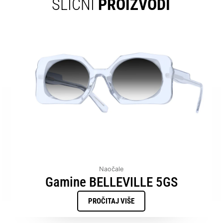
SLIČNI
PROIZVODI
Naočale
Gamine BELLEVILLE 5GS
PROČITAJ VIŠE