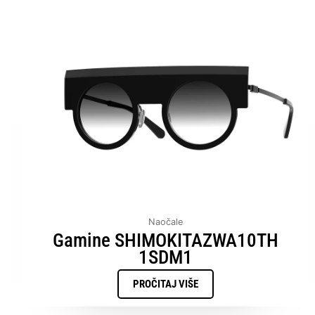
Naočale
Gamine SHIMOKITAZWA10TH
1SDM1
PROČITAJ VIŠE