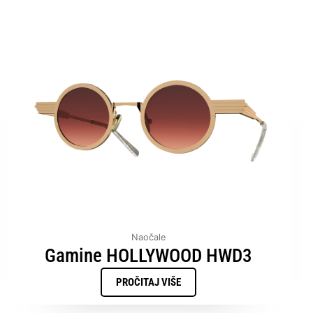
Naočale
Gamine HOLLYWOOD HWD3
PROČITAJ VIŠE