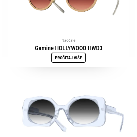
Naočale
Gamine HOLLYWOOD HWD3
PROČITAJ VIŠE