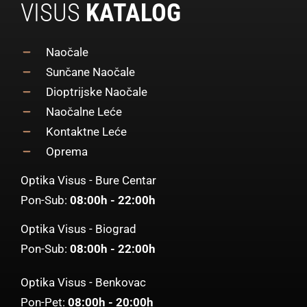
VISUS
KATALOG
Naočale
Sunčane Naočale
Dioptrijske Naočale
Naočalne Leće
Kontaktne Leće
Oprema
Optika Visus - Bure Centar
Pon-Sub:
08:00h - 22:00h
Optika Visus - Biograd
Pon-Sub:
08:00h - 22:00h
Optika Visus - Benkovac
Pon-Pet:
08:00h - 20:00h