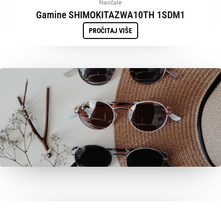
Naočale
Gamine SHIMOKITAZWA10TH 1SDM1
PROČITAJ VIŠE