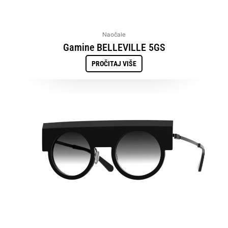
Naočale
Gamine BELLEVILLE 5GS
PROČITAJ VIŠE