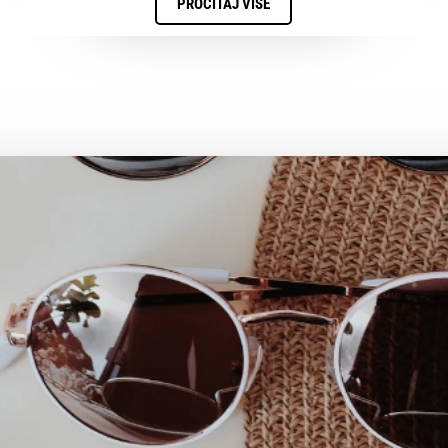
PROČITAJ VIŠE