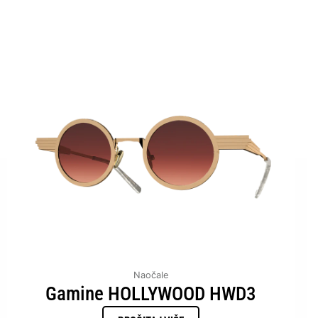
Naočale
Gamine HOLLYWOOD HWD3