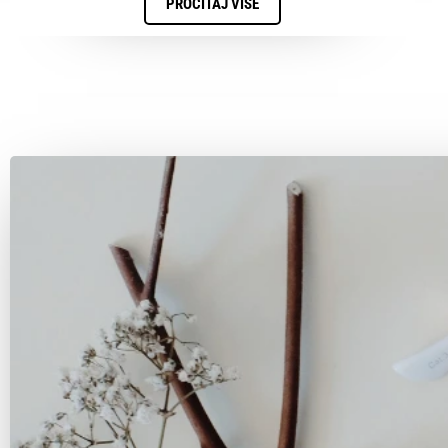
PROČITAJ VIŠE