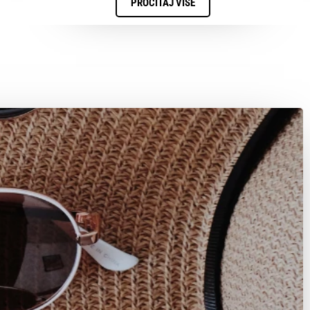
PROČITAJ VIŠE