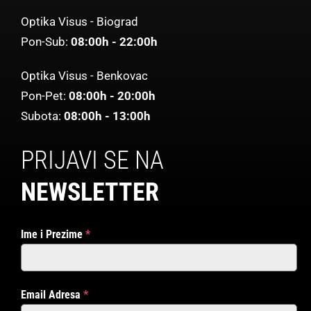
Optika Visus - Biograd
Pon-Sub:
08:00h - 22:00h
Optika Visus - Benkovac
Pon-Pet:
08:00h - 20:00h
Subota:
08:00h - 13:00h
PRIJAVI SE NA
NEWSLETTER
Ime i Prezime
*
Email Adresa
*