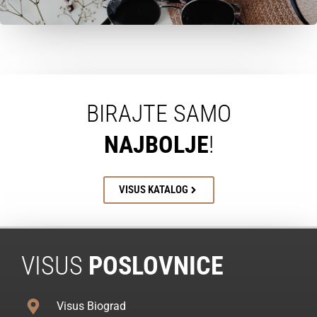
BIRAJTE SAMO
NAJBOLJE
!
VISUS KATALOG
VISUS
POSLOVNICE
Visus Biograd