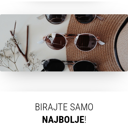
BIRAJTE SAMO
NAJBOLJE
!