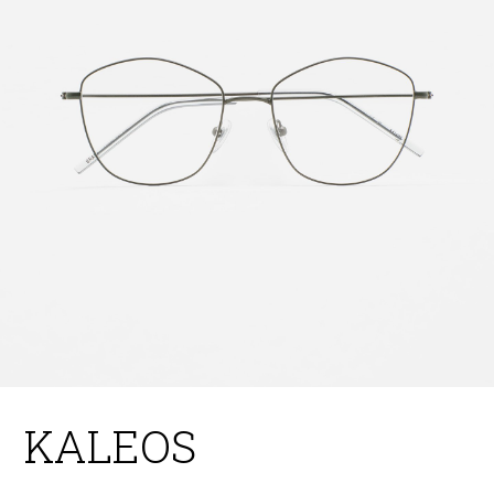
KALEOS