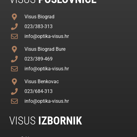
Visus Biograd
023/383-313
info@optika-visus.hr
Visus Biograd Bure
023/389-469
info@optika-visus.hr
Visus Benkovac
023/684-313
info@optika-visus.hr
VISUS
IZBORNIK