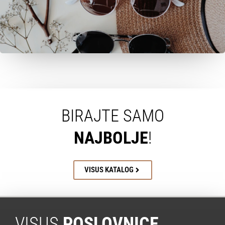
BIRAJTE SAMO
NAJBOLJE
!
VISUS KATALOG
VISUS
POSLOVNICE