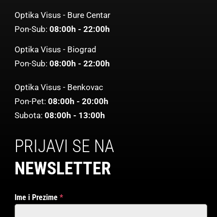
Optika Visus - Bure Centar
Pon-Sub:
08:00h - 22:00h
Optika Visus - Biograd
Pon-Sub:
08:00h - 22:00h
Optika Visus - Benkovac
Pon-Pet:
08:00h - 20:00h
Subota:
08:00h - 13:00h
PRIJAVI SE NA
NEWSLETTER
Ime i Prezime
*