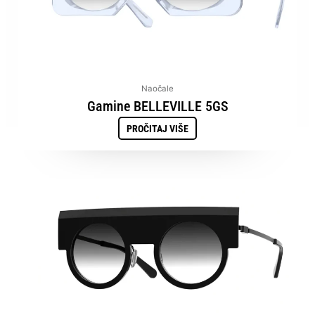
Naočale
Gamine BELLEVILLE 5GS
PROČITAJ VIŠE