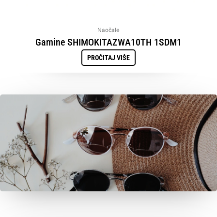
Naočale
Gamine SHIMOKITAZWA10TH 1SDM1
PROČITAJ VIŠE