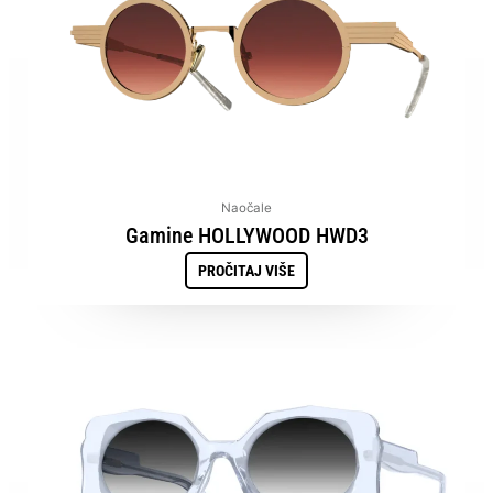
Naočale
Gamine HOLLYWOOD HWD3
PROČITAJ VIŠE