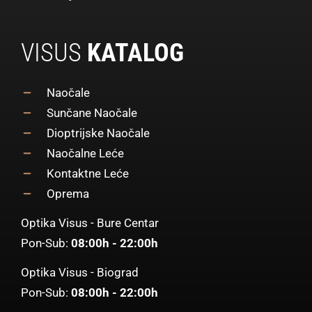
VISUS
KATALOG
Naočale
Sunčane Naočale
Dioptrijske Naočale
Naočalne Leće
Kontaktne Leće
Oprema
Optika Visus - Bure Centar
Pon-Sub:
08:00h - 22:00h
Optika Visus - Biograd
Pon-Sub:
08:00h - 22:00h