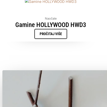
Naočale
Gamine HOLLYWOOD HWD3
PROČITAJ VIŠE