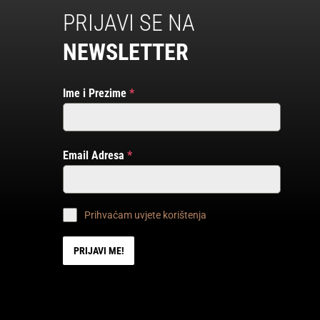
PRIJAVI SE NA
NEWSLETTER
Ime i Prezime
*
Email Adresa
*
Prihvaćam uvjete korištenja
PRIJAVI ME!