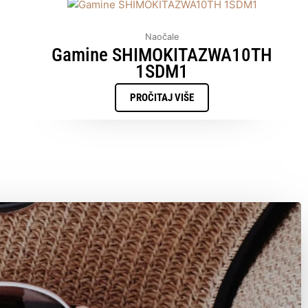
Naočale
Gamine SHIMOKITAZWA10TH
1SDM1
PROČITAJ VIŠE