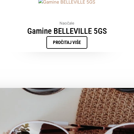
Naočale
Gamine BELLEVILLE 5GS
PROČITAJ VIŠE