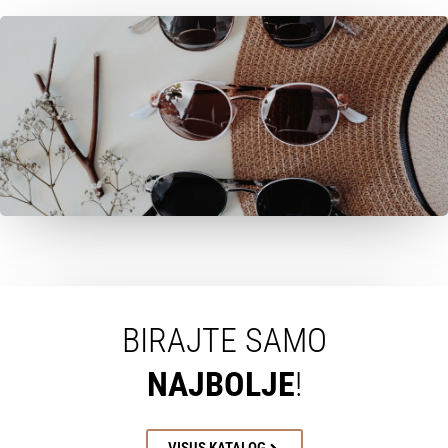
BIRAJTE SAMO
NAJBOLJE
!