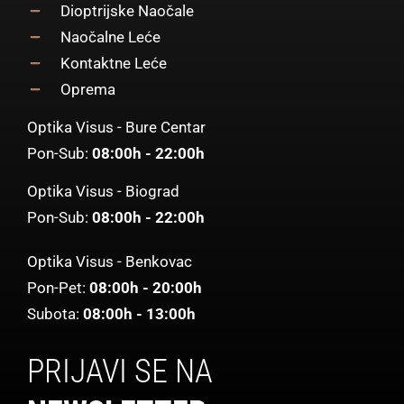
Dioptrijske Naočale
Naočalne Leće
Kontaktne Leće
Oprema
Optika Visus - Bure Centar
Pon-Sub:
08:00h - 22:00h
Optika Visus - Biograd
Pon-Sub:
08:00h - 22:00h
Optika Visus - Benkovac
Pon-Pet:
08:00h - 20:00h
Subota:
08:00h - 13:00h
PRIJAVI SE NA