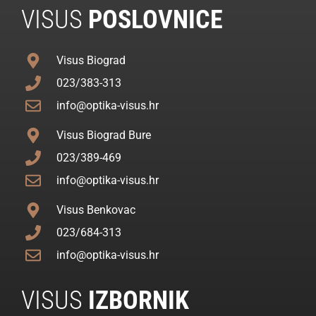
VISUS
POSLOVNICE
Visus Biograd
023/383-313
info@optika-visus.hr
Visus Biograd Bure
023/389-469
info@optika-visus.hr
Visus Benkovac
023/684-313
info@optika-visus.hr
VISUS
IZBORNIK