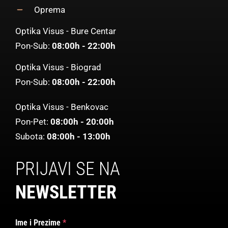
Oprema
Optika Visus - Bure Centar
Pon-Sub:
08:00h - 22:00h
Optika Visus - Biograd
Pon-Sub:
08:00h - 22:00h
Optika Visus - Benkovac
Pon-Pet:
08:00h - 20:00h
Subota:
08:00h - 13:00h
PRIJAVI SE NA
NEWSLETTER
Ime i Prezime
*